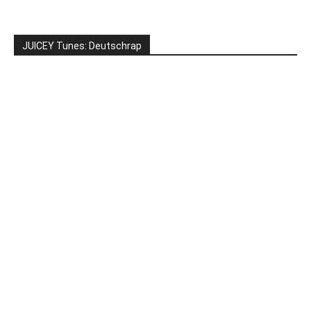
JUICEY Tunes: Deutschrap