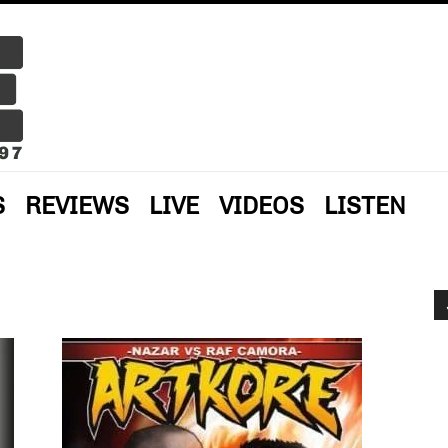
S
REVIEWS
LIVE
VIDEOS
LISTEN