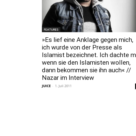
FEATURES
»Es lief eine Anklage gegen mich,
ich wurde von der Presse als
Islamist bezeichnet. Ich dachte mi
wenn sie den Islamisten wollen,
dann bekommen sie ihn auch« //
Nazar im Interview
JUICE
-
1. Juli 2011