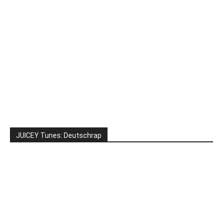
JUICEY Tunes: Deutschrap