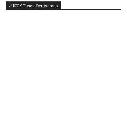
JUICEY Tunes: Deutschrap