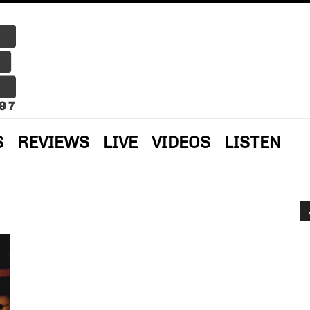
S
REVIEWS
LIVE
VIDEOS
LISTEN