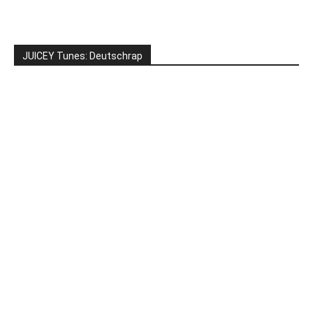
JUICEY Tunes: Deutschrap