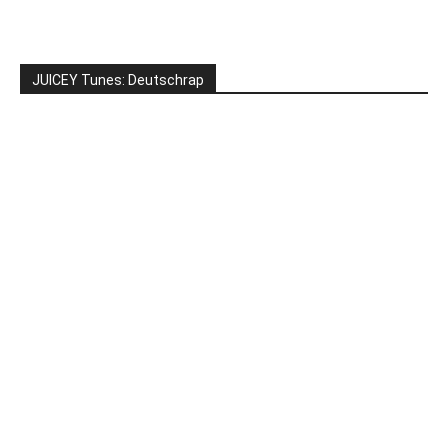
JUICEY Tunes: Deutschrap