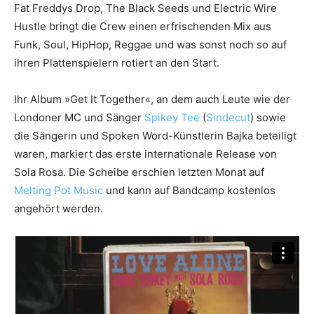
Fat Freddys Drop, The Black Seeds und Electric Wire
Hustle bringt die Crew einen erfrischenden Mix aus
Funk, Soul, HipHop, Reggae und was sonst noch so auf
ihren Plattenspielern rotiert an den Start.
Ihr Album »Get It Together«, an dem auch Leute wie der
Londoner MC und Sänger
Spikey Tee
(
Sindecut
) sowie
die Sängerin und Spoken Word-Künstlerin Bajka beteiligt
waren, markiert das erste internationale Release von
Sola Rosa. Die Scheibe erschien letzten Monat auf
Melting Pot Music
und kann auf Bandcamp kostenlos
angehört werden.