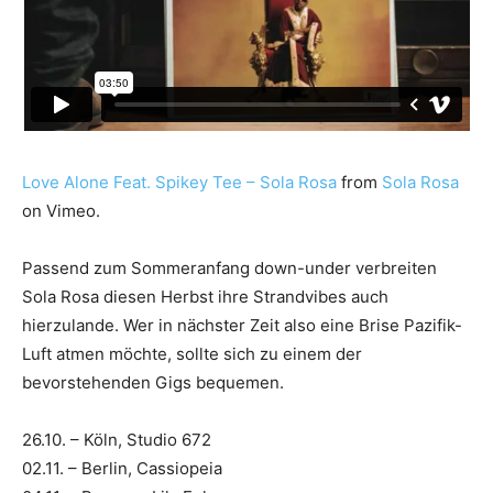
Love Alone Feat. Spikey Tee – Sola Rosa
from
Sola Rosa
on Vimeo.
Passend zum Sommeranfang down-under verbreiten
Sola Rosa diesen Herbst ihre Strandvibes auch
hierzulande. Wer in nächster Zeit also eine Brise Pazifik-
Luft atmen möchte, sollte sich zu einem der
bevorstehenden Gigs bequemen.
26.10. – Köln, Studio 672
02.11. – Berlin, Cassiopeia