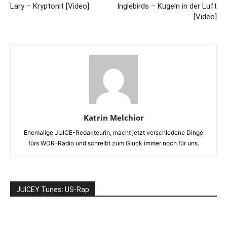
Lary – Kryptonit [Video]
Inglebirds – Kugeln in der Luft
[Video]
Katrin Melchior
Ehemalige JUICE-Redakteurin, macht jetzt verschiedene Dinge
fürs WDR-Radio und schreibt zum Glück immer noch für uns.
JUICEY Tunes: US-Rap