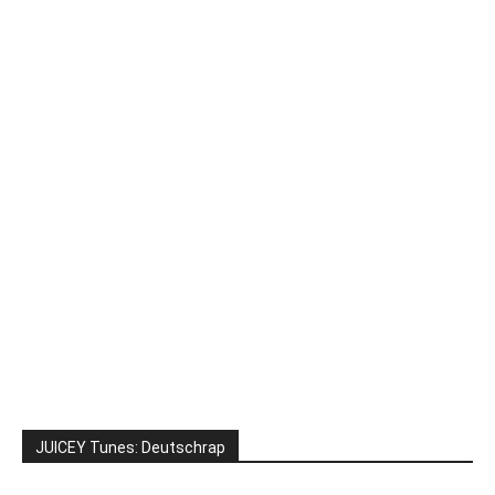
JUICEY Tunes: Deutschrap