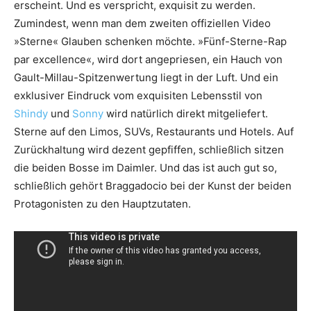
erscheint. Und es verspricht, exquisit zu werden.
Zumindest, wenn man dem zweiten offiziellen Video
»Sterne« Glauben schenken möchte. »Fünf-Sterne-Rap
par excellence«, wird dort angepriesen, ein Hauch von
Gault-Millau-Spitzenwertung liegt in der Luft. Und ein
exklusiver Eindruck vom exquisiten Lebensstil von
Shindy
und
Sonny
wird natürlich direkt mitgeliefert.
Sterne auf den Limos, SUVs, Restaurants und Hotels. Auf
Zurückhaltung wird dezent gepfiffen, schließlich sitzen
die beiden Bosse im Daimler. Und das ist auch gut so,
schließlich gehört Braggadocio bei der Kunst der beiden
Protagonisten zu den Hauptzutaten.