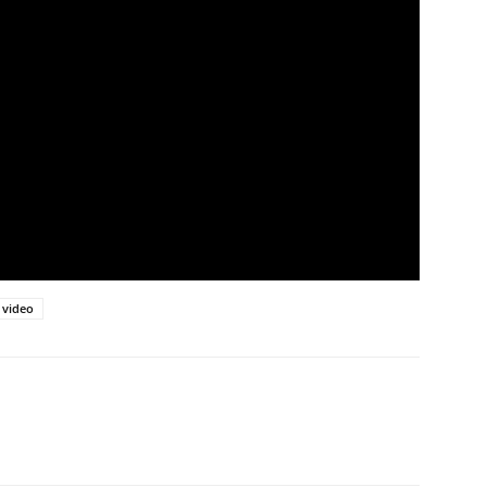
video