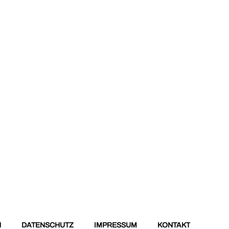
N
DATENSCHUTZ
IMPRESSUM
KONTAKT