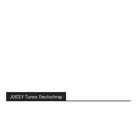
JUICEY Tunes: Deutschrap