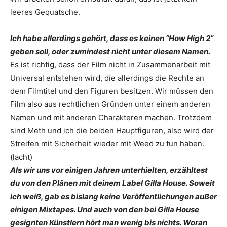
leeres Gequatsche.
Ich habe allerdings gehört, dass es keinen “How High 2”
geben soll, oder zumindest nicht unter ­diesem Namen.
Es ist richtig, dass der Film nicht in Zusammenarbeit mit
Universal entstehen wird, die allerdings die Rechte an
dem Filmtitel und den Figuren besitzen. Wir müssen den
Film also aus rechtlichen Gründen unter einem anderen
Namen und mit anderen Charakteren machen. Trotzdem
sind Meth und ich die beiden Hauptfiguren, also wird der
Streifen mit Sicherheit wieder mit Weed zu tun haben.
(lacht)
Als wir uns vor einigen Jahren unterhielten, erzähltest
du von den Plänen mit deinem Label Gilla House. Soweit
ich weiß, gab es bislang keine Veröffentlichungen außer
einigen Mixtapes. Und auch von den bei Gilla House
gesignten Künstlern hört man wenig bis nichts. Woran