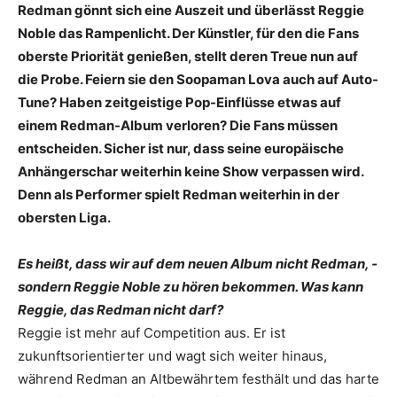
Redman gönnt sich eine Auszeit und überlässt Reggie
Noble das Rampenlicht. Der Künstler, für den die Fans
oberste Priorität genießen, stellt deren Treue nun auf
die Probe. Feiern sie den Soopaman Lova auch auf Auto-
Tune? Haben zeitgeistige Pop-Einflüsse etwas auf
einem Redman-Album verloren? Die Fans müssen
entscheiden. Sicher ist nur, dass seine ­europäische
Anhängerschar weiterhin keine Show verpassen wird.
Denn als Performer spielt Redman ­weiterhin in der
obersten Liga.
Es heißt, dass wir auf dem neuen Album nicht Redman, ­
sondern Reggie Noble zu hören ­bekommen. Was kann
Reggie, das Redman nicht darf?
Reggie ist mehr auf Competition aus. Er ist
zukunftsorientierter und wagt sich weiter hinaus,
während Redman an Altbewährtem festhält und das harte