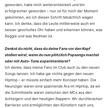
geworden, habe mich weiterentwickelt und bin
erfolgreicher geworden – nun ist für mich der Moment
gekommen, wo ich diesen Schritt tatsächlich wagen
kann. Ich denke, dass die Leute mittlerweile auch ein
besser geschultes Ohr haben und erkennen können, was
Reggie und was Redman ist.
Denkst du nicht, dass du deine Fans vor den Kopf
stoßen wirst, wenn du nun plötzlich Popsongs machst
oder mit Auto-Tune experimentierst?
Ich denke, dass meine Fans im Club auch zu den neuen
Songs tanzen. Ich habe gar nichts gegen den neuen
HipHop – er müsste einfach mehr Konzept haben. Die
Neunziger waren eine spannende Ära im HipHop, da wir
die Schnittstelle waren zwischen den MCs aus den
Achtzigern und den heutigen Rappern. Wir durchbrachen
Barrieren und ermöglichten den Künstlern nach uns,