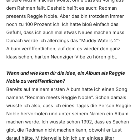
dem Rahmen fällt. Deshalb heißt es auch: Redman
presents Reggie Noble. Aber das bin trotzdem immer
noch zu 100 Prozent ich. Ich hatte bloß einfach das
Gefühl, dass ich auch mal etwas Neues ­machen muss.
Danach werde ich allerdings das “Muddy Waters 2”-
Album veröffentlichen, auf dem es wieder den ganz
klassischen, harten Neunziger-Vibe zu hören gibt.
Wann und wie kam dir die Idee, ein Album als Reggie
Noble zu veröffentlichen?
Bereits auf meinem ersten Album hatte ich einen Song
namens “Redman meets Reggie Noble”. Schon damals
wusste ich also, dass ich eines Tages die Person Reggie
Noble hervorholen und unter seinem Namen ein Album
machen werde. Ich wusste schon 1992, dass es Sachen
gibt, die Redman nicht machen kann, obwohl er Lust
darauf hätte. Mittlerweile bin ich um einiges älter