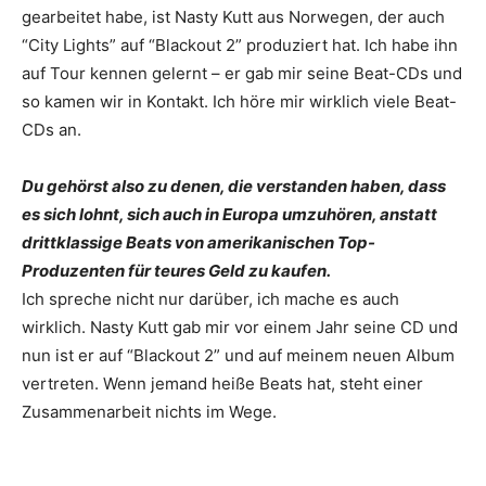
gearbeitet habe, ist Nasty Kutt aus Norwegen, der auch
“City Lights” auf “Blackout 2” produziert hat. Ich habe ihn
auf Tour kennen gelernt – er gab mir seine Beat-CDs und
so kamen wir in Kontakt. Ich höre mir wirklich viele Beat-
CDs an.
Du gehörst also zu denen, die verstanden haben, dass
es sich lohnt, sich auch in Europa umzuhören, anstatt
drittklassige Beats von amerikanischen Top-
Produzenten für teures Geld zu kaufen.
Ich spreche nicht nur darüber, ich mache es auch
wirklich. Nasty Kutt gab mir vor einem Jahr seine CD und
nun ist er auf “Blackout 2” und auf meinem neuen Album
vertreten. Wenn jemand heiße Beats hat, steht einer
Zusammenarbeit nichts im Wege.