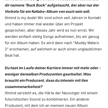
dir ­namens “Buck Buck” aufgetaucht, der aber nur der
Vorbote für ein Kollabo-Album von euch sein soll.
Illmind is my dude! Wir sind schon seit Jahren in Kontakt
und haben immer mal wieder über ein Projekt
gesprochen, aber dieses Jahr wird es nun ernst. Wir
werden einfach stetig Songs aufnehmen, bis wir ­genug
für ein Album haben. Es wird dann nach “Muddy Waters
2” ­erscheinen, auf welchem er auch ­einen ­unglaublichen
Beat hat.
Du hast im Laufe deiner ­Karriere immer mit mehr oder ­
weniger denselben Produzenten ­gearbeitet. Was
braucht ein ­Produzent, dass du intensiv mit ihm
zusammenarbeitest?
Illmind versteht es, die Härte der Neunziger mit einem
futuristischen Sound zu kombinieren. Ein anderer
Produzent, mit dem ich an meinem neuen Album