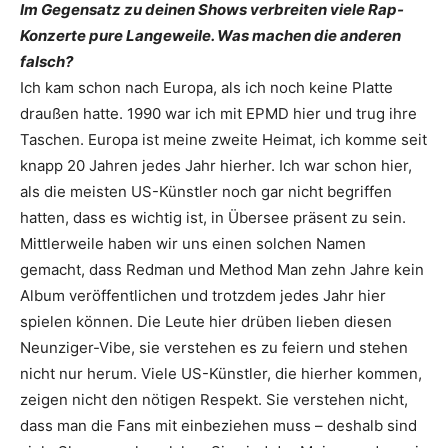
Im Gegensatz zu deinen Shows verbreiten viele Rap-
Konzerte pure Langeweile. Was machen die anderen
falsch?
Ich kam schon nach Europa, als ich noch keine Platte
draußen hatte. 1990 war ich mit EPMD hier und trug ihre
Taschen. Europa ist meine zweite Heimat, ich komme seit
knapp 20 Jahren jedes Jahr hierher. Ich war schon hier,
als die meisten US-Künstler noch gar nicht begriffen
hatten, dass es wichtig ist, in Übersee präsent zu sein.
Mittlerweile haben wir uns einen solchen Namen
gemacht, dass Redman und Method Man zehn Jahre kein
Album veröffentlichen und trotzdem jedes Jahr hier
spielen können. Die Leute hier drüben lieben diesen
Neunziger-Vibe, sie verstehen es zu feiern und stehen
nicht nur herum. Viele US-Künstler, die hierher kommen,
zeigen nicht den nötigen Respekt. Sie verstehen nicht,
dass man die Fans mit einbeziehen muss – deshalb sind