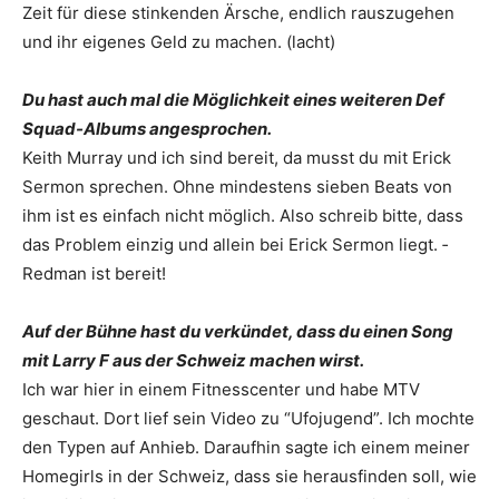
Zeit für diese stinkenden Ärsche, endlich rauszugehen
und ihr eigenes Geld zu machen. (lacht)
Du hast auch mal die Möglichkeit eines weiteren Def
Squad-Albums angesprochen.
Keith Murray und ich sind bereit, da musst du mit Erick
Sermon sprechen. Ohne mindestens sieben Beats von
ihm ist es einfach nicht möglich. Also schreib bitte, dass
das Problem ­einzig und allein bei Erick Sermon liegt. ­
Redman ist bereit!
Auf der Bühne hast du verkündet, dass du einen Song
mit Larry F aus der Schweiz machen wirst.
Ich war hier in einem Fitnesscenter und habe MTV
geschaut. Dort lief sein Video zu “Ufojugend”. Ich mochte
den Typen auf Anhieb. Daraufhin sagte ich einem meiner
Homegirls in der Schweiz, dass sie herausfinden soll, wie