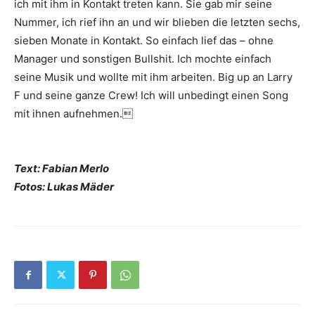
ich mit ihm in Kontakt treten kann. Sie gab mir seine
Nummer, ich rief ihn an und wir blieben die letzten sechs,
sieben Monate in Kontakt. So einfach lief das – ohne
Manager und sonstigen Bullshit. Ich mochte einfach
seine Musik und wollte mit ihm arbeiten. Big up an Larry
F und seine ganze Crew! Ich will unbedingt einen Song
mit ihnen aufnehmen.
Text: Fabian Merlo
Fotos: Lukas Mäder