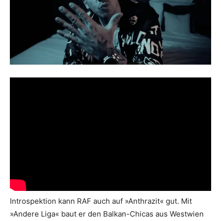
Introspektion kann RAF auch auf »Anthrazit« gut. Mit
»Andere Liga« baut er den Balkan-Chicas aus Westwien