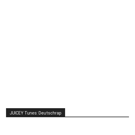
JUICEY Tunes: Deutschrap