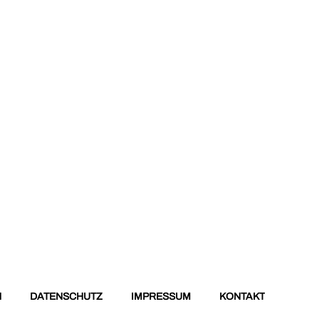
N
DATENSCHUTZ
IMPRESSUM
KONTAKT