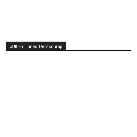
JUICEY Tunes: Deutschrap