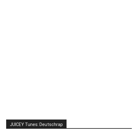
JUICEY Tunes: Deutschrap