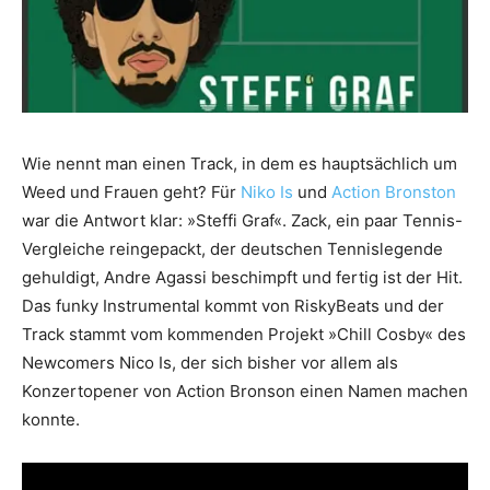
Wie nennt man einen Track, in dem es hauptsächlich um
Weed und Frauen geht? Für
Niko Is
und
Action Bronston
war die Antwort klar: »Steffi Graf«. Zack, ein paar Tennis-
Vergleiche reingepackt, der deutschen Tennislegende
gehuldigt, Andre Agassi beschimpft und fertig ist der Hit.
Das funky Instrumental kommt von RiskyBeats und der
Track stammt vom kommenden Projekt »Chill Cosby« des
Newcomers Nico Is, der sich bisher vor allem als
Konzertopener von Action Bronson einen Namen machen
konnte.