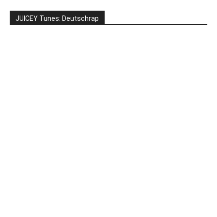
JUICEY Tunes: Deutschrap