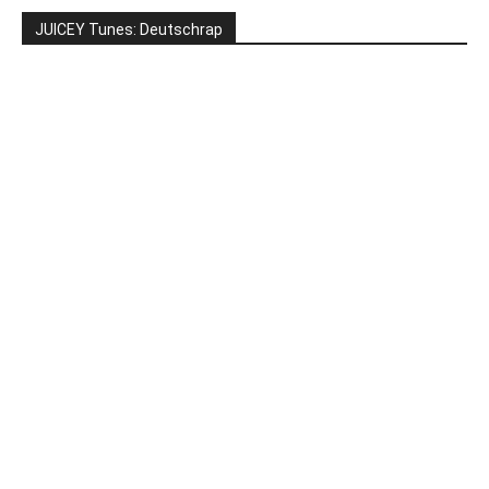
JUICEY Tunes: Deutschrap