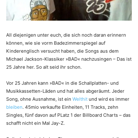
All diejenigen unter euch, die sich noch daran erinnern
können, wie sie vorm Badezimmerspiegel auf
Kinderenglisch versucht haben, die Songs aus dem
Michael Jackson-Klassiker »BAD« nachzusingen – Das ist
25 Jahre her. So alt seid ihr schon.
Vor 25 Jahren kann »BAD« in die Schallplatten- und
Musikkassetten-Läden und hat alles abgeräumt. Jeder
Song, ohne Ausnahme, ist ein
Welthit
und wird es immer
bleiben
. 45mio verkaufte Einheiten, 11 Tracks, zehn
Singles, fünf davon auf PLatz 1 der Billboard Charts – das
schafft nicht ein Mal Jay-Z.