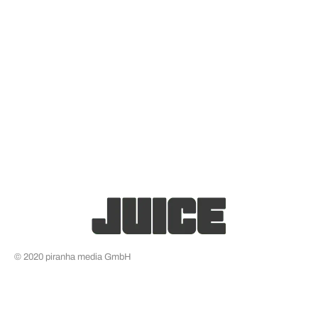
© 2020 piranha media GmbH