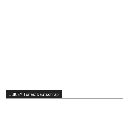
JUICEY Tunes: Deutschrap