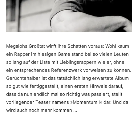
Megalohs Großtat wirft ihre Schatten voraus: Wohl kaum
ein Rapper im hiesigen Game stand bei so vielen Leuten
so lang auf der Liste mit Lieblingsrappern wie er, ohne
ein entsprechendes Referenzwerk vorweisen zu können.
Gerüchtehalber ist das tatsächlich lang erwartete Album
so gut wie fertiggestellt, einen ersten Hinweis darauf,
dass da nun endlich mal so richtig was passiert, stellt
vorliegender Teaser namens »Momentum I« dar. Und da
wird auch noch mehr kommen …