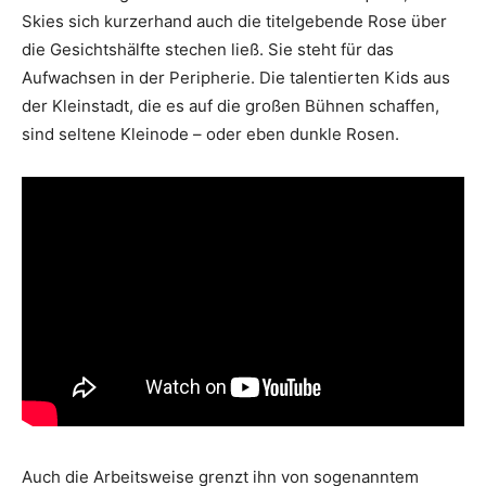
Skies sich kurzerhand auch die titelgebende Rose über
die Gesichtshälfte stechen ließ. Sie steht für das
Aufwachsen in der Peripherie. Die talentierten Kids aus
der Kleinstadt, die es auf die großen Bühnen schaffen,
sind seltene Kleinode – oder eben dunkle Rosen.
Auch die Arbeitsweise grenzt ihn von sogenanntem