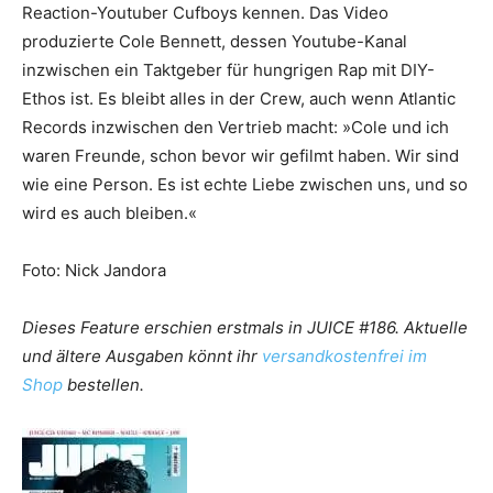
Reaction-Youtuber Cufboys kennen. Das Video
produzierte Cole Bennett, dessen Youtube-Kanal
inzwischen ein ­Taktgeber für hungrigen Rap mit DIY-
Ethos ist. Es bleibt alles in der Crew, auch wenn Atlantic
Records inzwischen den Vertrieb macht: »Cole und ich
waren Freunde, schon bevor wir gefilmt haben. Wir sind
wie eine Person. Es ist echte Liebe ­zwischen uns, und so
wird es auch ­bleiben.«
Foto: Nick Jandora
Dieses Feature erschien erstmals in JUICE #186. Aktuelle
und ältere Ausgaben könnt ihr
versandkostenfrei im
Shop
bestellen.