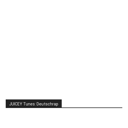
JUICEY Tunes: Deutschrap