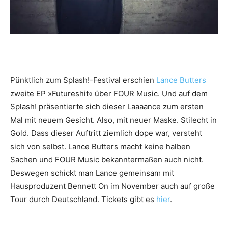
Pünktlich zum Splash!-Festival erschien
Lance Butters
zweite EP »Futureshit« über FOUR Music. Und auf dem
Splash! präsentierte sich dieser Laaaance zum ersten
Mal mit neuem Gesicht. Also, mit neuer Maske. Stilecht in
Gold. Dass dieser Auftritt ziemlich dope war, versteht
sich von selbst. Lance Butters macht keine halben
Sachen und FOUR Music bekanntermaßen auch nicht.
Deswegen schickt man Lance gemeinsam mit
Hausproduzent Bennett On im November auch auf große
Tour durch Deutschland. Tickets gibt es
hier
.