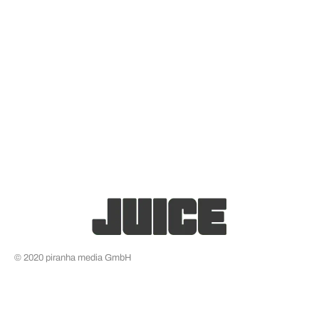
© 2020 piranha media GmbH