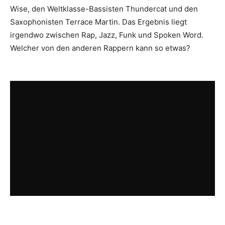
Wise, den Weltklasse-Bassisten Thundercat und den
Saxophonisten Terrace Martin. Das Ergebnis liegt
irgendwo zwischen Rap, Jazz, Funk und Spoken Word.
Welcher von den anderen Rappern kann so etwas?