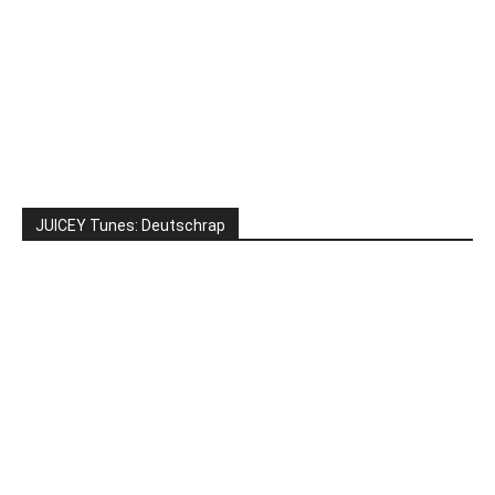
JUICEY Tunes: Deutschrap