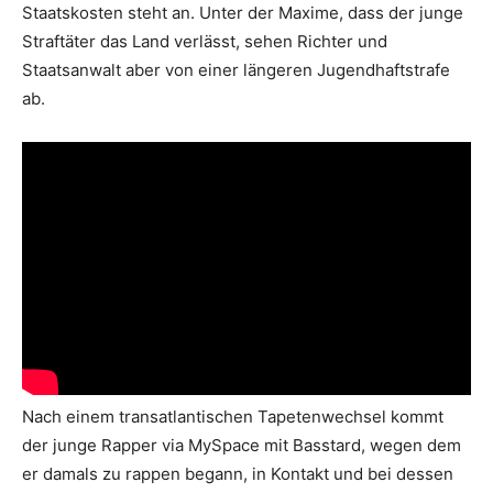
Staatskosten steht an. Unter der Maxime, dass der junge
Straftäter das Land verlässt, sehen Richter und
Staatsanwalt aber von einer längeren Jugendhaftstrafe
ab.
Nach einem transatlantischen Tapetenwechsel kommt
der junge Rapper via MySpace mit Basstard, wegen dem
er damals zu rappen begann, in Kontakt und bei dessen