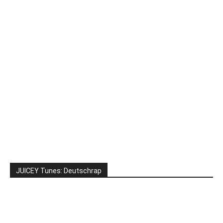
JUICEY Tunes: Deutschrap