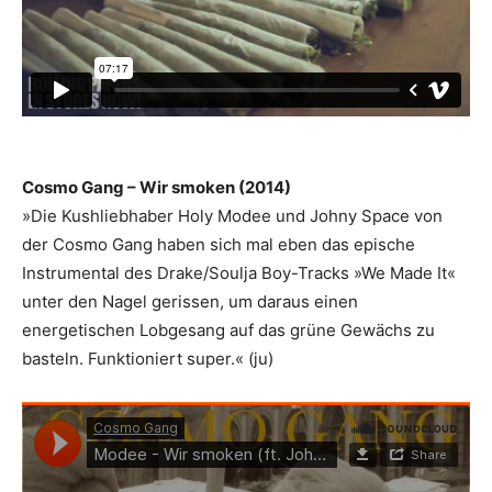
Cosmo Gang – Wir smoken (2014)
»Die Kushliebhaber Holy Modee und Johny Space von
der Cosmo Gang haben sich mal eben das epische
Instrumental des Drake/Soulja Boy-Tracks »We Made It«
unter den Nagel gerissen, um daraus einen
energetischen Lobgesang auf das grüne Gewächs zu
basteln. Funktioniert super.« (ju)