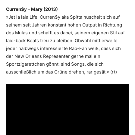
Curren$y – Mary (2013)
»Jet la lala Life. Curren$y aka Spitta nuschelt sich auf
seinem seit Jahren konstant hohen Output in Richtung
des Mulas und schafft es dabei, seinem eigenen Stil auf
laid-back Beats treu zu bleiben. Obwohl mittlerweile
jeder halbwegs interessierte Rap-Fan weiß, dass sich
der New Orleans Representer gerne mal ein
Sportzigarettchen gönnt, sind Songs, die sich
ausschließlich um das Grüne drehen, rar gesät.« (rt)