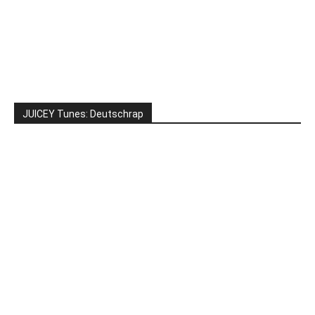
JUICEY Tunes: Deutschrap