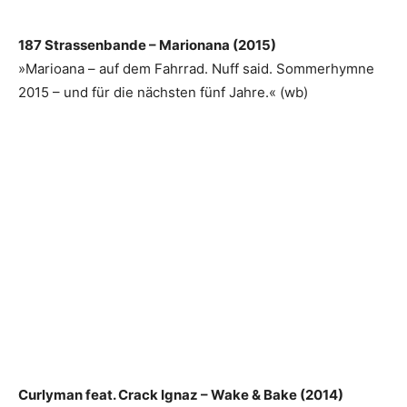
187 Strassenbande – Marionana (2015)
»Marioana – auf dem Fahrrad. Nuff said. Sommerhymne
2015 – und für die nächsten fünf Jahre.« (wb)
Curlyman feat. Crack Ignaz – Wake & Bake (2014)