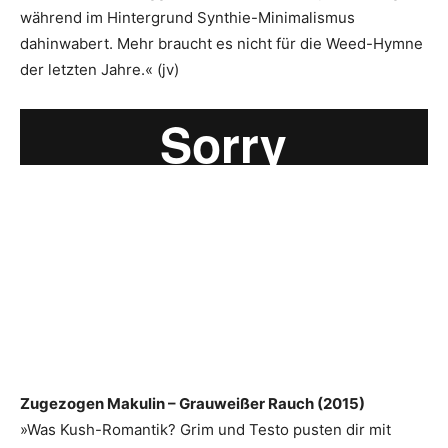
während im Hintergrund Synthie-Minimalismus
dahinwabert. Mehr braucht es nicht für die Weed-Hymne
der letzten Jahre.« (jv)
Zugezogen Makulin – Grauweißer Rauch (2015)
»Was Kush-Romantik? Grim und Testo pusten dir mit