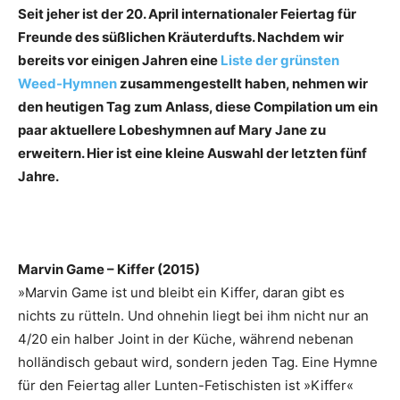
Seit jeher ist der 20. April internationaler Feiertag für
Freunde des süßlichen Kräuterdufts. Nachdem wir
bereits vor einigen Jahren eine
Liste der grünsten
Weed-Hymnen
zusammengestellt haben, nehmen wir
den heutigen Tag zum Anlass, diese Compilation um ein
paar aktuellere Lobeshymnen auf Mary Jane zu
erweitern. Hier ist eine kleine Auswahl der letzten fünf
Jahre.
Marvin Game – Kiffer (2015)
»Marvin Game ist und bleibt ein Kiffer, daran gibt es
nichts zu rütteln. Und ohnehin liegt bei ihm nicht nur an
4/20 ein halber Joint in der Küche, während nebenan
holländisch gebaut wird, sondern jeden Tag. Eine Hymne
für den Feiertag aller Lunten-Fetischisten ist »Kiffer«