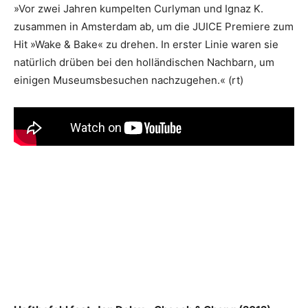
»Vor zwei Jahren kumpelten Curlyman und Ignaz K.
zusammen in Amsterdam ab, um die JUICE Premiere zum
Hit »Wake & Bake« zu drehen. In erster Linie waren sie
natürlich drüben bei den holländischen Nachbarn, um
einigen Museumsbesuchen nachzugehen.« (rt)