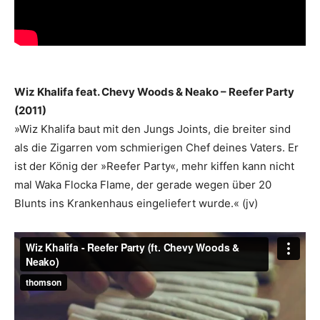
Wiz Khalifa feat. Chevy Woods & Neako – Reefer Party
(2011)
»Wiz Khalifa baut mit den Jungs Joints, die breiter sind
als die Zigarren vom schmierigen Chef deines Vaters. Er
ist der König der »Reefer Party«, mehr kiffen kann nicht
mal Waka Flocka Flame, der gerade wegen über 20
Blunts ins Krankenhaus eingeliefert wurde.« (jv)