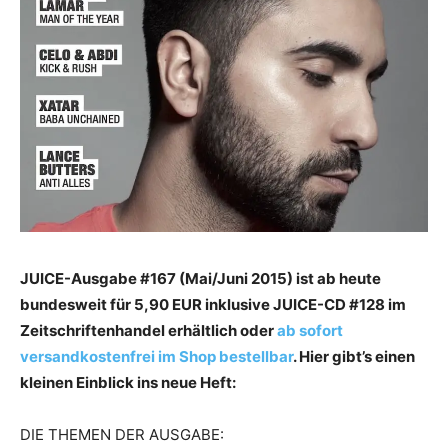
JUICE-Ausgabe #167 (Mai/Juni 2015) ist ab heute
bundesweit für 5,90 EUR inklusive JUICE-CD #128 im
Zeitschriftenhandel erhältlich oder
ab sofort
versandkostenfrei im Shop bestellbar
. Hier gibt’s einen
kleinen Einblick ins neue Heft:
DIE THEMEN DER AUSGABE: