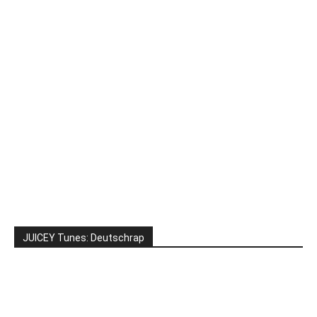
JUICEY Tunes: Deutschrap