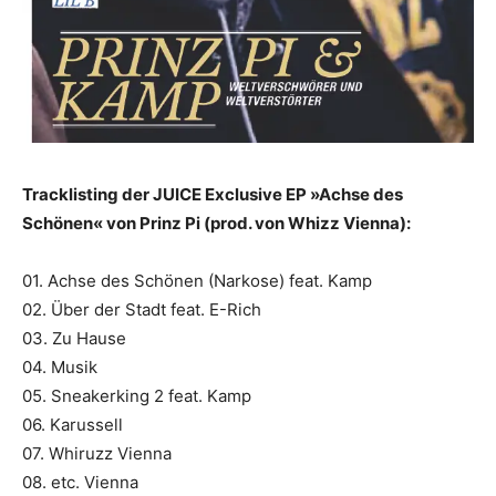
Tracklisting der JUICE Exclusive EP »Achse des
Schönen« von Prinz Pi (prod. von Whizz Vienna):
01. Achse des Schönen (Narkose) feat. Kamp
02. Über der Stadt feat. E-Rich
03. Zu Hause
04. Musik
05. Sneakerking 2 feat. Kamp
06. Karussell
07. Whiruzz Vienna
08. etc. Vienna