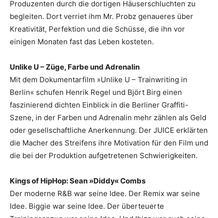
Produzenten durch die dortigen Häuserschluchten zu
begleiten. Dort verriet ihm Mr. Probz genaueres über
Kreativität, Perfektion und die Schüsse, die ihn vor
einigen Monaten fast das Leben kosteten.
Unlike U – Züge, Farbe und Adrenalin
Mit dem Dokumentarfilm »Unlike U – Trainwriting in
Berlin« schufen Henrik Regel und Björt Birg einen
faszinierend dichten Einblick in die Berliner Graffiti-
Szene, in der Farben und Adrenalin mehr zählen als Geld
oder gesellschaftliche Anerkennung. Der JUICE erklärten
die Macher des Streifens ihre Motivation für den Film und
die bei der Produktion aufgetretenen Schwierigkeiten.
Kings of HipHop: Sean »Diddy« Combs
Der moderne R&B war seine Idee. Der Remix war seine
Idee. Biggie war seine Idee. Der überteuerte