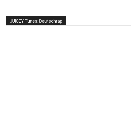
JUICEY Tunes: Deutschrap