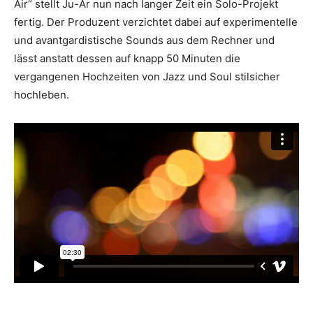
Air“ stellt Ju-Ar nun nach langer Zeit ein Solo-Projekt
fertig. Der Produzent verzichtet dabei auf experimentelle
und avantgardistische Sounds aus dem Rechner und
lässt anstatt dessen auf knapp 50 Minuten die
vergangenen Hochzeiten von Jazz und Soul stilsicher
hochleben.