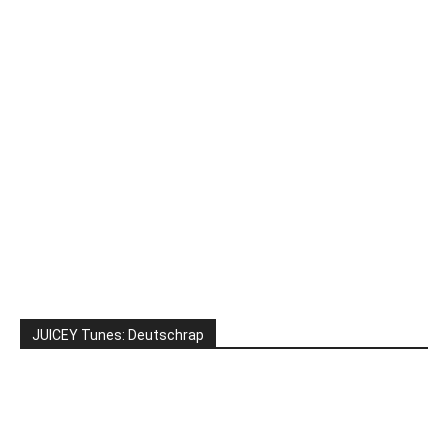
JUICEY Tunes: Deutschrap