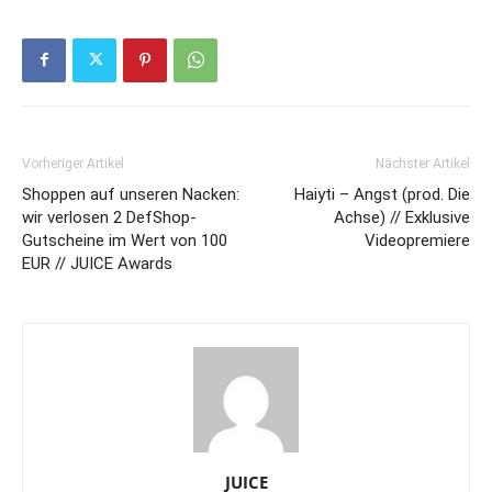
Vorheriger Artikel
Nächster Artikel
Shoppen auf unseren Nacken:
Haiyti – Angst (prod. Die
wir verlosen 2 DefShop-
Achse) // Exklusive
Gutscheine im Wert von 100
Videopremiere
EUR // JUICE Awards
JUICE