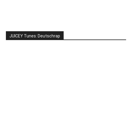
JUICEY Tunes: Deutschrap