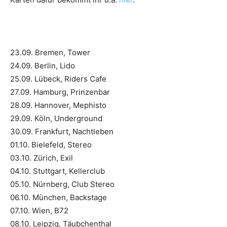
23.09. Bremen, Tower
24.09. Berlin, Lido
25.09. Lübeck, Riders Cafe
27.09. Hamburg, Prinzenbar
28.09. Hannover, Mephisto
29.09. Köln, Underground
30.09. Frankfurt, Nachtleben
01.10. Bielefeld, Stereo
03.10. Zürich, Exil
04.10. Stuttgart, Kellerclub
05.10. Nürnberg, Club Stereo
06.10. München, Backstage
07.10. Wien, B72
08.10. Leipzig, Täubchenthal