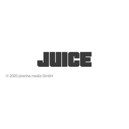
© 2020 piranha media GmbH