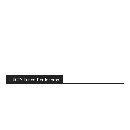
JUICEY Tunes: Deutschrap