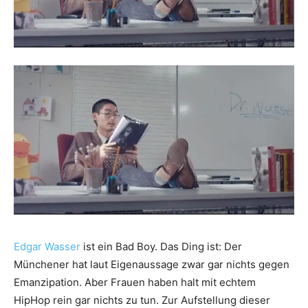
Edgar Wasser
ist ein Bad Boy. Das Ding ist: Der
Münchener hat laut Eigenaussage zwar gar nichts gegen
Emanzipation. Aber Frauen haben halt mit echtem
HipHop rein gar nichts zu tun. Zur Aufstellung dieser