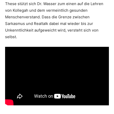
These stützt sich Dr. Wasser zum einen auf die Lehren
von Kollegah und dem vermeintlich gesunden
Menschenverstand. Dass die Grenze zwischen
Sarkasmus und Realtalk dabei mal wieder bis zur
Unkenntlichkeit aufgeweicht wird, versteht sich von
selbst.