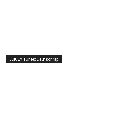
JUICEY Tunes: Deutschrap