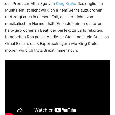
das Producer Alter Ego von
King Krule
. Das englische
Multitalent ist nicht wirklich einem Genre zuzuordnen
und zeigt auch in diesem Fall, dass er nichts von
musikalischen Normen hält. Er bastelt einen düsteren,
halb-gebrochenen Beat, der perfekt zu Earls relaxten,
benebelten Rap passt. An dieser Stelle noch ein Bussi an
Great Britain: dank Exportschlagern wie King Krule,
mögen wir dich trotz Brexit immer noch.