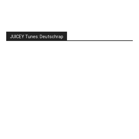
JUICEY Tunes: Deutschrap