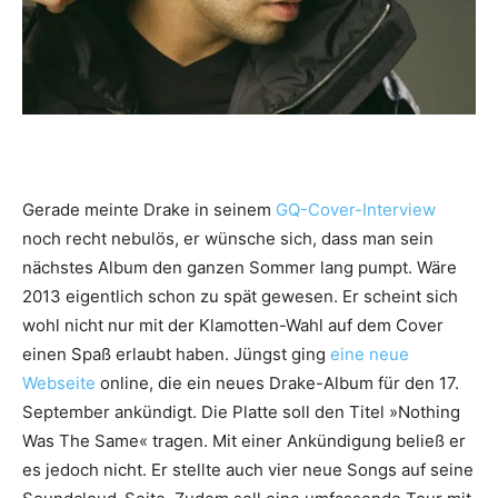
Gerade meinte Drake in seinem
GQ-Cover-Interview
noch recht nebulös, er wünsche sich, dass man sein
nächstes Album den ganzen Sommer lang pumpt. Wäre
2013 eigentlich schon zu spät gewesen. Er scheint sich
wohl nicht nur mit der Klamotten-Wahl auf dem Cover
einen Spaß erlaubt haben. Jüngst ging
eine neue
Webseite
online, die ein neues Drake-Album für den 17.
September ankündigt. Die Platte soll den Titel »Nothing
Was The Same« tragen. Mit einer Ankündigung beließ er
es jedoch nicht. Er stellte auch vier neue Songs auf seine