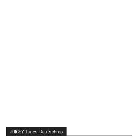
JUICEY Tunes: Deutschrap