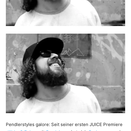
Pendlerstyles galore: Seit seiner ersten JUICE Premiere