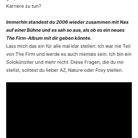
Karriere zu tun?
Immerhin standest du 2006 wieder zusammen mit Nas
auf einer Bühne und es sah so aus, als ob es ein neues
The Firm-Album mit dir geben könnte.
Lass mich das ein für alle mal klar stellen: Ich war nie Teil
von The Firm und werde es auch niemals sein. Ich bin ein
Solokünstler und mehr nicht. ­Diese Fragen, die du mir
stellst, solltest du lieber AZ, Nature oder Foxy stellen.