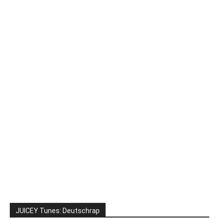
JUICEY Tunes: Deutschrap