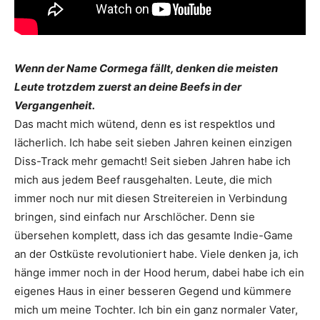
Wenn der Name Cormega fällt, denken die ­meisten
Leute trotzdem zuerst an deine Beefs in der
Vergangenheit.
Das macht mich wütend, denn es ist respektlos und
lächerlich. Ich habe seit sieben Jahren keinen einzigen
Diss-Track mehr gemacht! Seit sieben Jahren habe ich
mich aus jedem Beef rausgehalten. Leute, die mich
immer noch nur mit diesen Streitereien in Verbindung
bringen, sind einfach nur Arschlöcher. Denn sie
übersehen komplett, dass ich das gesamte Indie-Game
an der ­Ostküste revolutioniert habe. Viele denken ja, ich
hänge immer noch in der Hood herum, dabei habe ich ein
eigenes Haus in einer besseren Gegend und kümmere
mich um meine Tochter. Ich bin ein ganz ­normaler Vater,