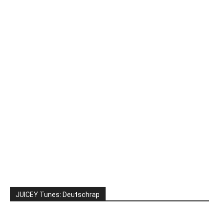
JUICEY Tunes: Deutschrap