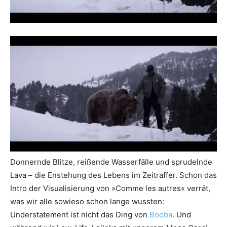
Donnernde Blitze, reißende Wasserfälle und sprudelnde
Lava – die Enstehung des Lebens im Zeitraffer. Schon das
Intro der Visualisierung von »Comme les autres« verrät,
was wir alle sowieso schon lange wussten:
Understatement ist nicht das Ding von
Booba
. Und