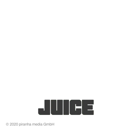
© 2020 piranha media GmbH