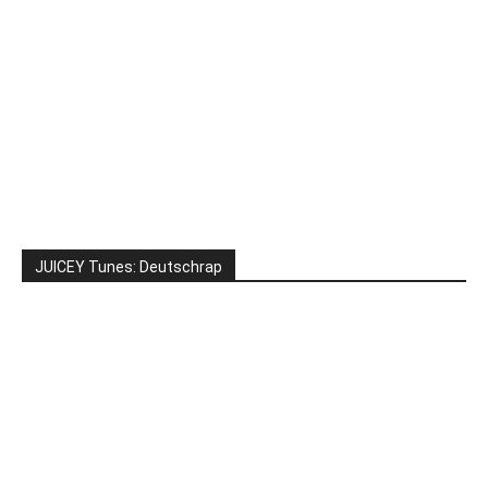
JUICEY Tunes: Deutschrap