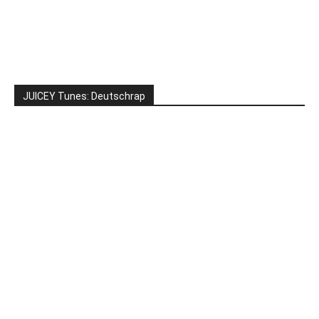
JUICEY Tunes: Deutschrap