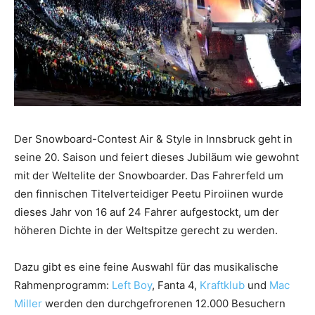
Der Snowboard-Contest Air & Style in Innsbruck geht in
seine 20. Saison und feiert dieses Jubiläum wie gewohnt
mit der Weltelite der Snowboarder. Das Fahrerfeld um
den finnischen Titelverteidiger Peetu Piroiinen wurde
dieses Jahr von 16 auf 24 Fahrer aufgestockt, um der
höheren Dichte in der Weltspitze gerecht zu werden.
Dazu gibt es eine feine Auswahl für das musikalische
Rahmenprogramm:
Left Boy
, Fanta 4,
Kraftklub
und
Mac
Miller
werden den durchgefrorenen 12.000 Besuchern