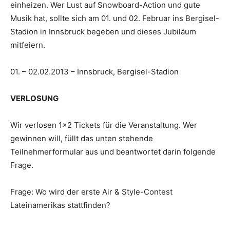
einheizen. Wer Lust auf Snowboard-Action und gute
Musik hat, sollte sich am 01. und 02. Februar ins Bergisel-
Stadion in Innsbruck begeben und dieses Jubiläum
mitfeiern.
01. – 02.02.2013 – Innsbruck, Bergisel-Stadion
VERLOSUNG
Wir verlosen 1×2 Tickets für die Veranstaltung. Wer
gewinnen will, füllt das unten stehende
Teilnehmerformular aus und beantwortet darin folgende
Frage.
Frage: Wo wird der erste Air & Style-Contest
Lateinamerikas stattfinden?