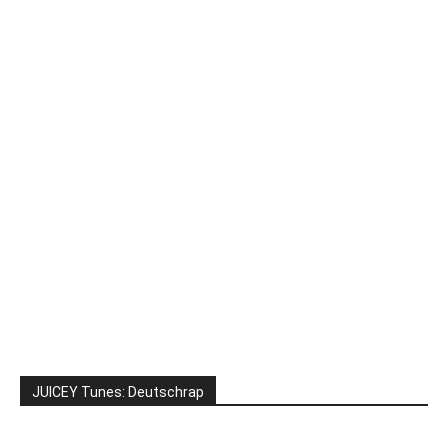
JUICEY Tunes: Deutschrap