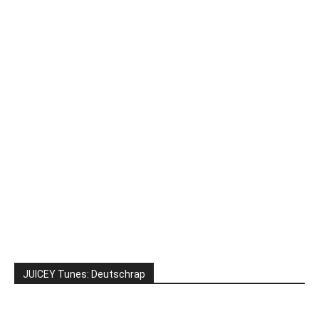
JUICEY Tunes: Deutschrap