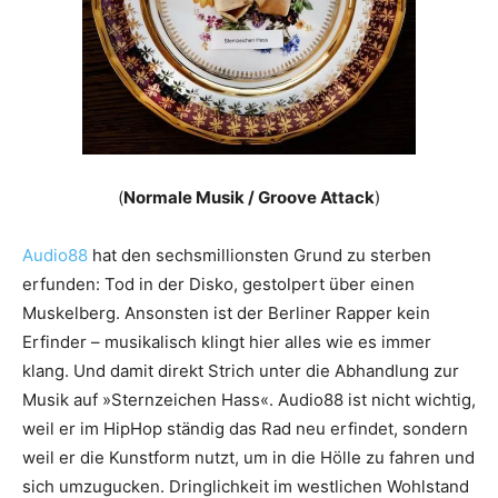
(
Normale Musik / Groove Attack
)
Audio88
hat den ­sechsmillionsten Grund zu sterben
erfunden: Tod in der Disko, gestolpert über einen
Muskelberg. Ansonsten ist der Berliner Rapper kein
Erfinder – musikalisch klingt hier alles wie es immer
klang. Und damit direkt Strich unter die Abhandlung zur
Musik auf »Sternzeichen Hass«. Audio88 ist nicht wichtig,
weil er im HipHop ständig das Rad neu erfindet, sondern
weil er die Kunstform nutzt, um in die Hölle zu fahren und
sich umzugucken. Dringlichkeit im westlichen Wohlstand