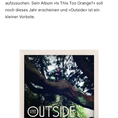
aufzusuchen. Sein Album »Is This Too Orange?« soll
noch dieses Jahr erscheinen und »Outside« ist ein
kleiner Vorbote.