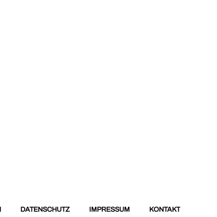
N
DATENSCHUTZ
IMPRESSUM
KONTAKT