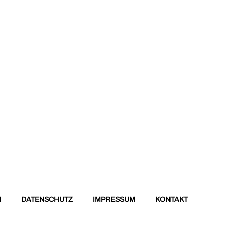
N
DATENSCHUTZ
IMPRESSUM
KONTAKT