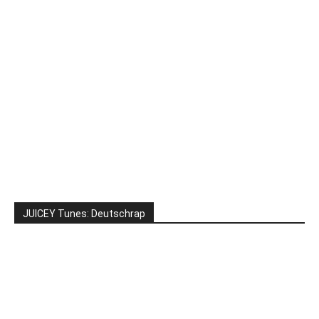
JUICEY Tunes: Deutschrap