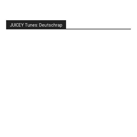
JUICEY Tunes: Deutschrap